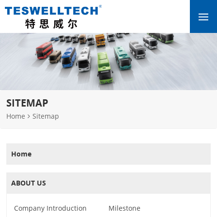
SITEMAP
Home
Sitemap
Home
ABOUT US
Company Introduction
Milestone