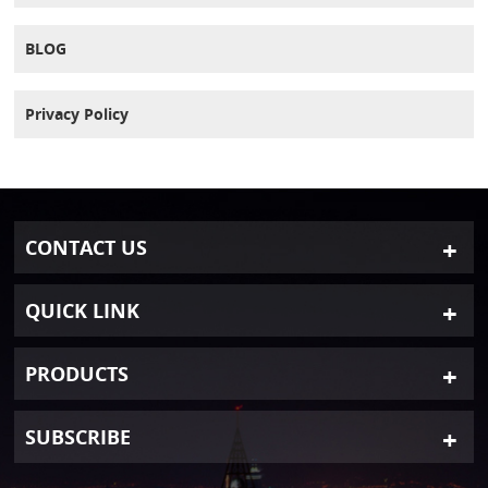
BLOG
Privacy Policy
CONTACT US
QUICK LINK
PRODUCTS
SUBSCRIBE